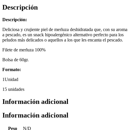
Descripción
Descripción:
Deliciosa y crujiente piel de merluza deshidratada que, con su aroma
a pescado, es un snack hipoalergénico alternativo perfecto para los
peludos más delicados o aquellos a los que les encanta el pescado.
Filete de merluza 100%
Bolsa de 60gr.
Formato:
1Unidad
15 unidades
Información adicional
Información adicional
Peso
N/D