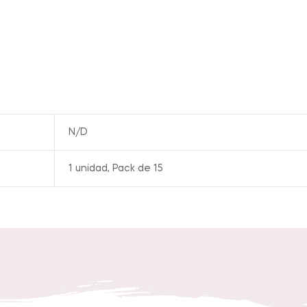
N/D
1 unidad, Pack de 15