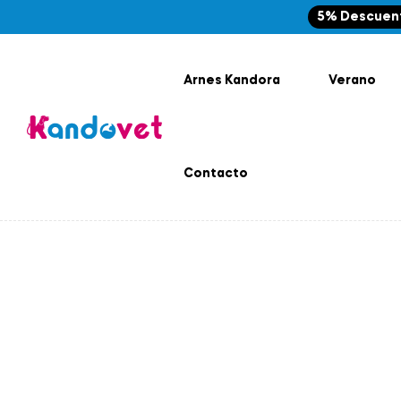
5% Descuen
Arnes Kandora
Verano
Contacto