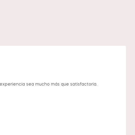
 experiencia sea mucho más que satisfactoria.