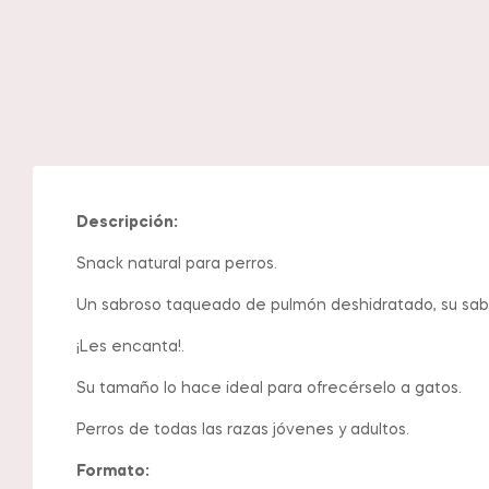
Descripción:
Snack natural para perros.
Un sabroso taqueado de pulmón deshidratado, su sabo
¡Les encanta!.
Su tamaño lo hace ideal para ofrecérselo a gatos.
Perros de todas las razas jóvenes y adultos.
Formato: