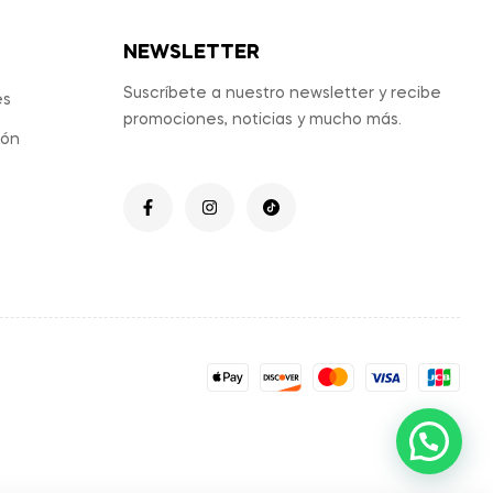
NEWSLETTER
Suscríbete a nuestro newsletter y recibe
es
promociones, noticias y mucho más.
ión