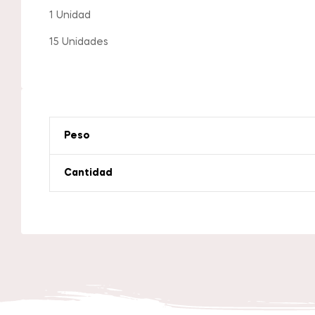
1 Unidad
15 Unidades
Peso
Cantidad