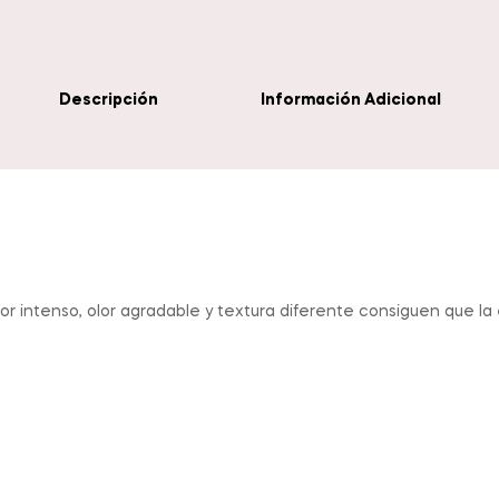
Descripción
Información Adicional
r intenso, olor agradable y textura diferente consiguen que la