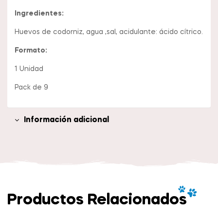
Ingredientes:
Huevos de codorniz, agua ,sal, acidulante: ácido cítrico.
Formato:
1 Unidad
Pack de 9
Información adicional
Productos Relacionados