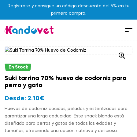
Regístrate y consigue un código descuento del 5% en tu
primera compra.
En Stock
Suki tarrina 70% huevo de codorniz para
perro y gato
Desde:
2.10
€
Huevos de codorniz cocidos, pelados y esterilizados para
garantizar una larga caducidad. Este snack blando está
diseñado para perros y gatos de todas las edades y
tamaños, ofreciendo una opción nutritiva y deliciosa.