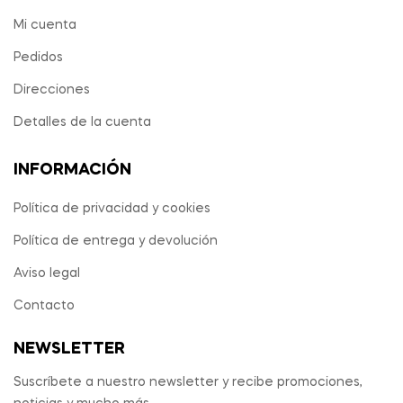
Mi cuenta
Pedidos
Direcciones
Detalles de la cuenta
INFORMACIÓN
Política de privacidad y cookies
Política de entrega y devolución
Aviso legal
Contacto
NEWSLETTER
Suscríbete a nuestro newsletter y recibe promociones,