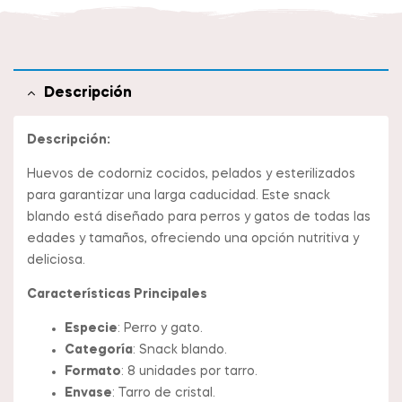
Descripción
Descripción:
Huevos de codorniz cocidos, pelados y esterilizados
para garantizar una larga caducidad. Este snack
blando está diseñado para perros y gatos de todas las
edades y tamaños, ofreciendo una opción nutritiva y
deliciosa.
Características Principales
Especie
: Perro y gato.
Categoría
: Snack blando.
Formato
: 8 unidades por tarro.
Envase
: Tarro de cristal.