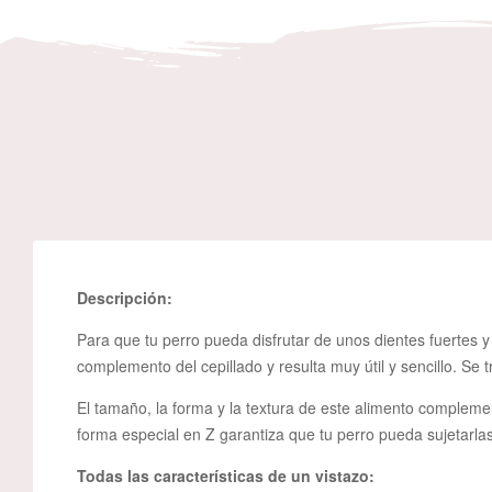
Descripción:
Para que tu perro pueda disfrutar de unos dientes fuertes
complemento del cepillado y resulta muy útil y sencillo. Se 
El tamaño, la forma y la textura de este alimento complem
forma especial en Z garantiza que tu perro pueda sujetar
Todas las características de un vistazo: