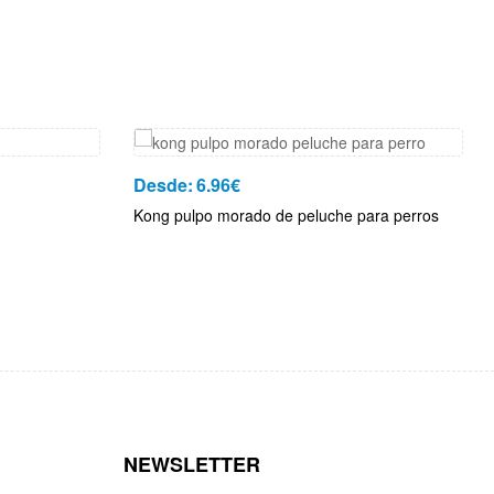
Desde:
6.96
€
Kong pulpo morado de peluche para perros
NEWSLETTER