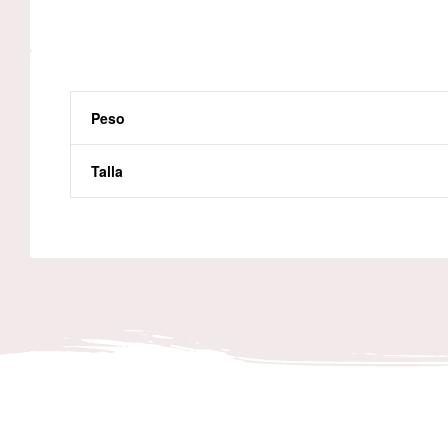
Peso
Talla