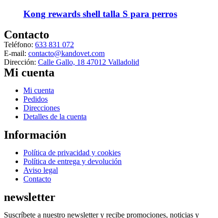
Kong rewards shell talla S para perros
Contacto
Teléfono:
633 831 072
E-mail:
contacto@kandovet.com
Dirección:
Calle Gallo, 18 47012 Valladolid
Mi cuenta
Menú
Mi cuenta
Pedidos
Direcciones
Detalles de la cuenta
Información
Menú
Política de privacidad y cookies
Política de entrega y devolución
Aviso legal
Contacto
newsletter
Suscríbete a nuestro newsletter y recibe promociones, noticias y