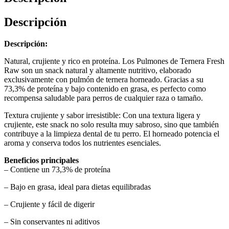
Descripción
Descripción:
Natural, crujiente y rico en proteína. Los Pulmones de Ternera Fresh
Raw son un snack natural y altamente nutritivo, elaborado
exclusivamente con pulmón de ternera horneado. Gracias a su
73,3% de proteína y bajo contenido en grasa, es perfecto como
recompensa saludable para perros de cualquier raza o tamaño.
Textura crujiente y sabor irresistible: Con una textura ligera y
crujiente, este snack no solo resulta muy sabroso, sino que también
contribuye a la limpieza dental de tu perro. El horneado potencia el
aroma y conserva todos los nutrientes esenciales.
Beneficios principales
– Contiene un 73,3% de proteína
– Bajo en grasa, ideal para dietas equilibradas
– Crujiente y fácil de digerir
– Sin conservantes ni aditivos