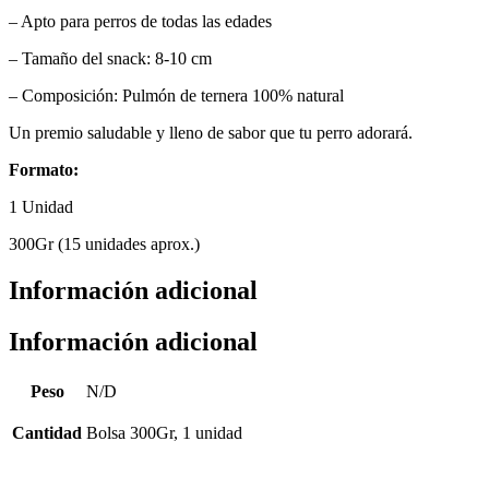
– Apto para perros de todas las edades
– Tamaño del snack: 8-10 cm
– Composición: Pulmón de ternera 100% natural
Un premio saludable y lleno de sabor que tu perro adorará.
Formato:
1 Unidad
300Gr (15 unidades aprox.)
Información adicional
Información adicional
Peso
N/D
Cantidad
Bolsa 300Gr, 1 unidad