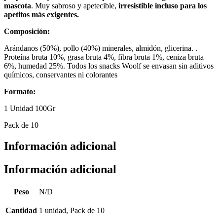
mascota
. Muy sabroso y apetecible,
irresistible incluso para los
apetitos más exigentes.
Composición:
Arándanos (50%), pollo (40%) minerales, almidón, glicerina. .
Proteína bruta 10%, grasa bruta 4%, fibra bruta 1%, ceniza bruta
6%, humedad 25%. Todos los snacks Woolf se envasan sin aditivos
químicos, conservantes ni colorantes
Formato:
1 Unidad 100Gr
Pack de 10
Información adicional
Información adicional
Peso
N/D
Cantidad
1 unidad, Pack de 10