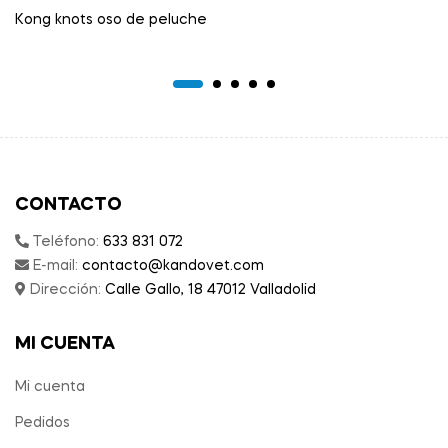
Kong knots oso de peluche
CONTACTO
Teléfono:
633 831 072
E-mail:
contacto@kandovet.com
Dirección:
Calle Gallo, 18 47012 Valladolid
MI CUENTA
Mi cuenta
Pedidos