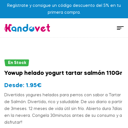
Regístrate y consigue un código descuento del 5% en tu
primera compra.
En Stock
Yowup helado yogurt tartar salmón 110Gr
Desde:
1.95
€
Divertidos yogures helados para perros con sabor a Tartar
de Salmón. Divertido, rico y saludable. De uso diario a partir
de 3meses. 12 meses de vida útil sin frío. Abierto dura 7días
en la nevera. Congela 30minutos antes de su consumo y a
disfrutar!!