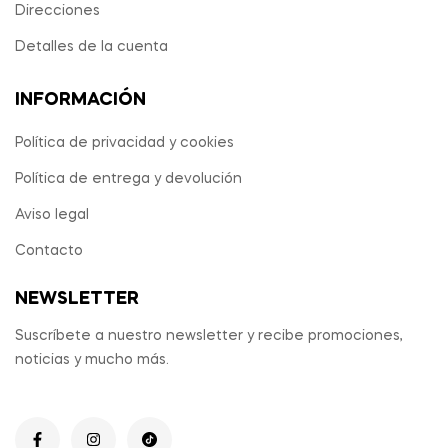
Direcciones
Detalles de la cuenta
INFORMACIÓN
Política de privacidad y cookies
Política de entrega y devolución
Aviso legal
Contacto
NEWSLETTER
Suscríbete a nuestro newsletter y recibe promociones,
noticias y mucho más.