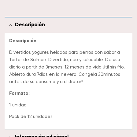
Descripción
Descripción:
Divertidos yogures helados para perros con sabor a
Tartar de Salmón. Divertido, rico y saludable. De uso
diario a partir de 3meses. 12 meses de vida útil sin frío.
Abierto dura 7días en la nevera. Congela 30minutos
antes de su consumo y a disfrutar!!
Formato:
1 unidad
Pack de 12 unidades