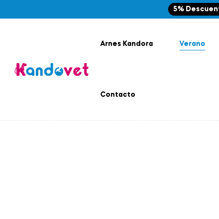
5% Descuen
Arnes Kandora
Verano
Contacto