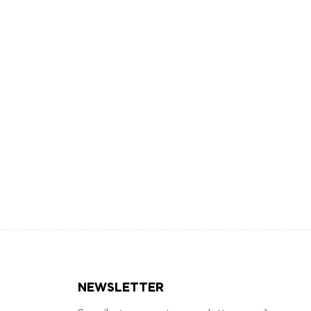
NEWSLETTER