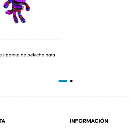
ls perrito de peluche para
TA
INFORMACIÓN