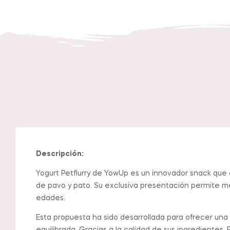
Descripción:
Yogurt Petflurry de YowUp es un innovador snack que 
de pavo y pato. Su exclusiva presentación permite me
edades.
Esta propuesta ha sido desarrollada para ofrecer una