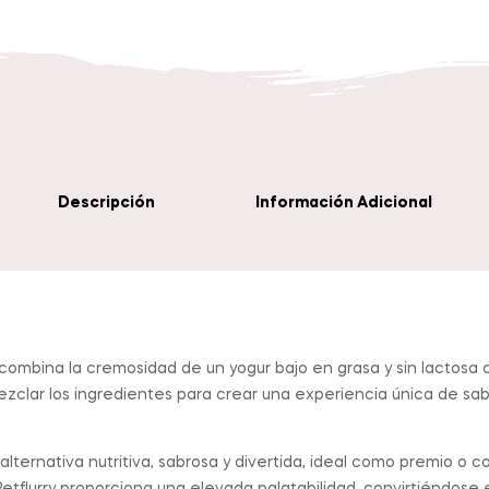
Descripción
Información Adicional
combina la cremosidad de un yogur bajo en grasa y sin lactosa
zclar los ingredientes para crear una experiencia única de sab
 alternativa nutritiva, sabrosa y divertida, ideal como premio 