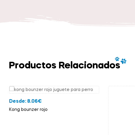
Productos Relacionados
Desde:
8.06
€
Kong bounzer rojo