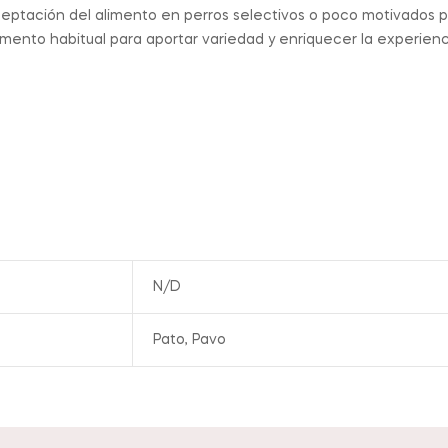
eptación del alimento en perros selectivos o poco motivados p
mento habitual para aportar variedad y enriquecer la experien
N/D
Pato, Pavo