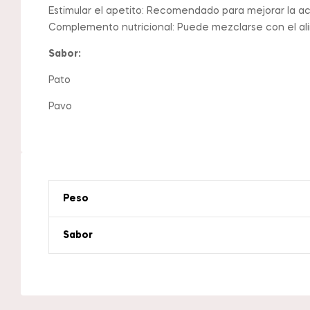
Estimular el apetito: Recomendado para mejorar la ac
Complemento nutricional: Puede mezclarse con el ali
Sabor:
Pato
Pavo
Peso
Sabor