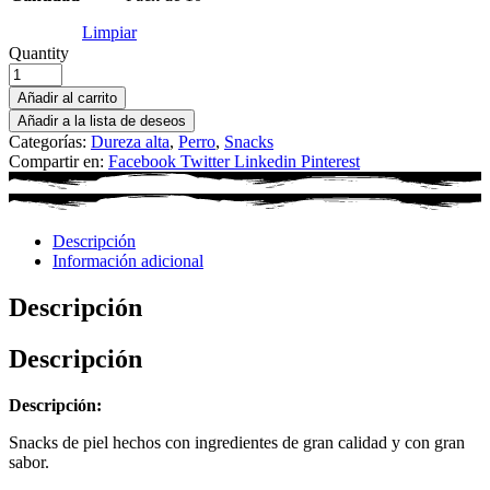
Limpiar
Quantity
Añadir al carrito
Añadir a la lista de deseos
Categorías:
Dureza alta
,
Perro
,
Snacks
Compartir en:
Facebook
Twitter
Linkedin
Pinterest
Descripción
Información adicional
Descripción
Descripción
Descripción:
Snacks de piel hechos con ingredientes de gran calidad y con gran
sabor.