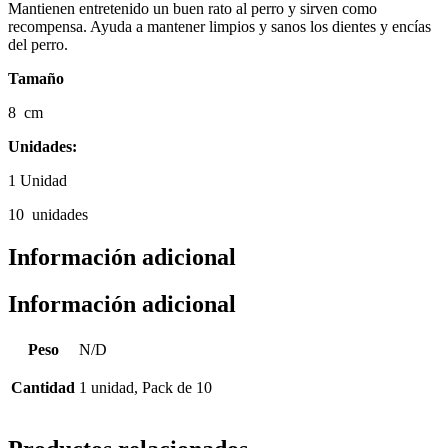
Mantienen entretenido un buen rato al perro y sirven como
recompensa. Ayuda a mantener limpios y sanos los dientes y encías
del perro.
Tamaño
8 cm
Unidades:
1 Unidad
10 unidades
Información adicional
Información adicional
Peso
N/D
Cantidad
1 unidad, Pack de 10