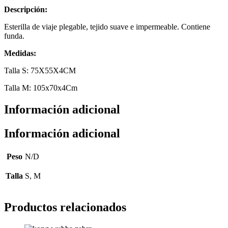
Descripción:
Esterilla de viaje plegable, tejido suave e impermeable. Contiene
funda.
Medidas:
Talla S: 75X55X4CM
Talla M: 105x70x4Cm
Información adicional
Información adicional
Peso
N/D
Talla
S, M
Productos relacionados