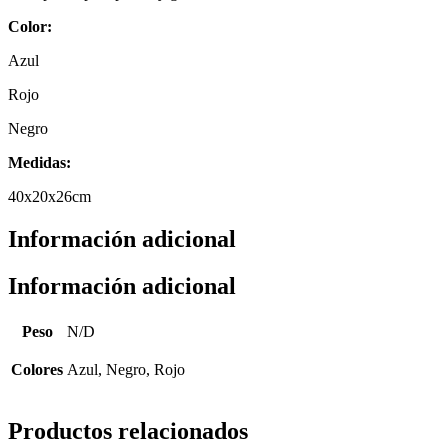
Color:
Azul
Rojo
Negro
Medidas:
40x20x26cm
Información adicional
Información adicional
Peso
N/D
Colores
Azul, Negro, Rojo
Productos relacionados