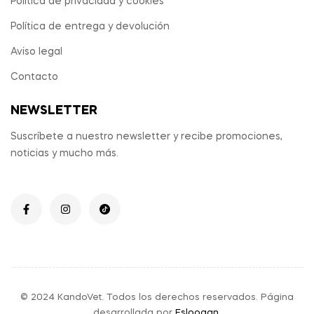
Política de privacidad y cookies
Política de entrega y devolución
Aviso legal
Contacto
NEWSLETTER
Suscríbete a nuestro newsletter y recibe promociones,
noticias y mucho más.
© 2024 KandoVet. Todos los derechos reservados. Página
desarrollada por
Esloogan
.