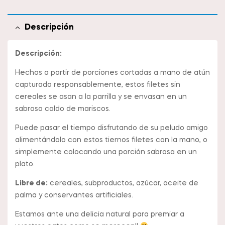
Descripción
Descripción:
Hechos a partir de porciones cortadas a mano de atún
capturado responsablemente, estos filetes sin
cereales se asan a la parrilla y se envasan en un
sabroso caldo de mariscos.
Puede pasar el tiempo disfrutando de su peludo amigo
alimentándolo con estos tiernos filetes con la mano, o
simplemente colocando una porción sabrosa en un
plato.
Libre de:
cereales, subproductos, azúcar, aceite de
palma y conservantes artificiales.
Estamos ante una delicia natural para premiar a