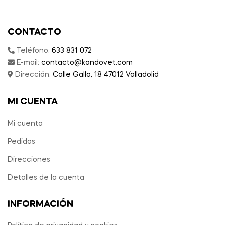
CONTACTO
Teléfono:
633 831 072
E-mail:
contacto@kandovet.com
Dirección:
Calle Gallo, 18 47012 Valladolid
MI CUENTA
Mi cuenta
Pedidos
Direcciones
Detalles de la cuenta
INFORMACIÓN