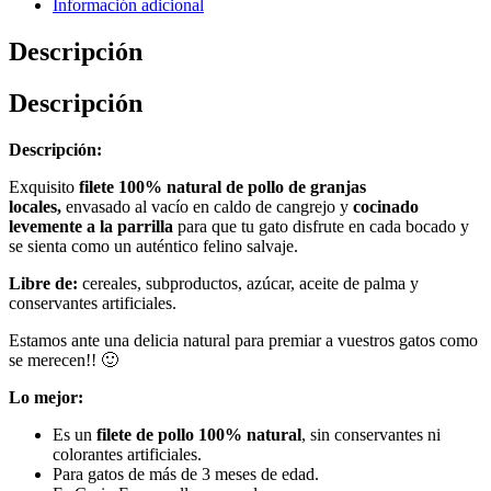
Información adicional
Descripción
Descripción
Descripción:
Exquisito
filete 100% natural de pollo de granjas
locales,
envasado al vacío en caldo de cangrejo y
cocinado
levemente a la parrilla
para que tu gato disfrute en cada bocado y
se sienta como un auténtico felino salvaje.
Libre de:
cereales, subproductos, azúcar, aceite de palma y
conservantes artificiales.
Estamos ante una delicia natural para premiar a vuestros gatos como
se merecen!! 🙂
Lo mejor:
Es un
filete de pollo 100% natural
, sin conservantes ni
colorantes artificiales.
Para gatos de más de 3 meses de edad.