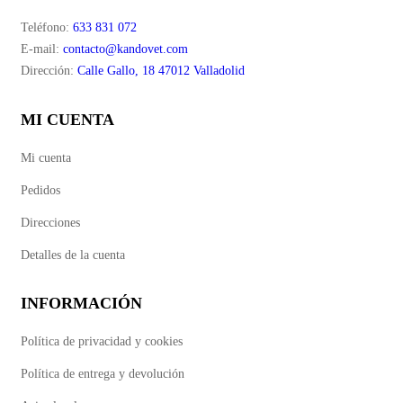
Teléfono:
633 831 072
E-mail:
contacto@kandovet.com
Dirección:
Calle Gallo, 18 47012 Valladolid
MI CUENTA
Mi cuenta
Pedidos
Direcciones
Detalles de la cuenta
INFORMACIÓN
Política de privacidad y cookies
Política de entrega y devolución