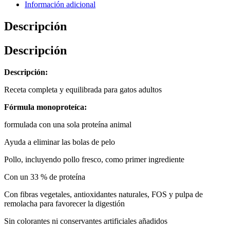
Información adicional
Descripción
Descripción
Descripción:
Receta completa y equilibrada para gatos adultos
Fórmula monoproteíca:
formulada con una sola proteína animal
Ayuda a eliminar las bolas de pelo
Pollo, incluyendo pollo fresco, como primer ingrediente
Con un 33 % de proteína
Con fibras vegetales, antioxidantes naturales, FOS y pulpa de
remolacha para favorecer la digestión
Sin colorantes ni conservantes artificiales añadidos