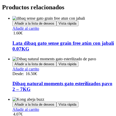
Productos relacionados
Añadir a la lista de deseos
Vista rápida
Añadir al carrito
1.60
€
Lata dibaq gato sense grain free atún con jabali
0.07KG
Añadir a la lista de deseos
Vista rápida
Añadir al carrito
Desde:
16.50
€
Dibaq natural moments gato esterilizados pavo
2 – 7KG
Añadir a la lista de deseos
Vista rápida
Añadir al carrito
4.07
€