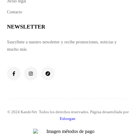
Aviso legal
Contacto
NEWSLETTER
Suscríbete a nuestro newsletter y recibe promociones, noticias y
mucho más.
© 2024 KandoVet. Todos los derechos reservados. Página desarrollada por
Esloogan
.