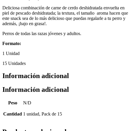
Deliciosa combinación de carne de cerdo deshidratada envuelta en
piel de pescado deshidratada; la textura, el tamaño aroma hacen que
este snack sea de lo más delicioso que puedas regalarle a tu perro y
además, ¡bajo en grasa!.
Perros de todas las razas jóvenes y adultos.
Formato:
1 Unidad
15 Unidades
Información adicional
Información adicional
Peso
N/D
Cantidad
1 unidad, Pack de 15