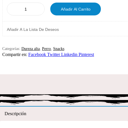
Añadir Al Carrito
Añadir A La Lista De Deseos
Categorías:
Dureza alta
,
Perro
,
Snacks
Compartir en:
Facebook
Twitter
Linkedin
Pinterest
Descripción