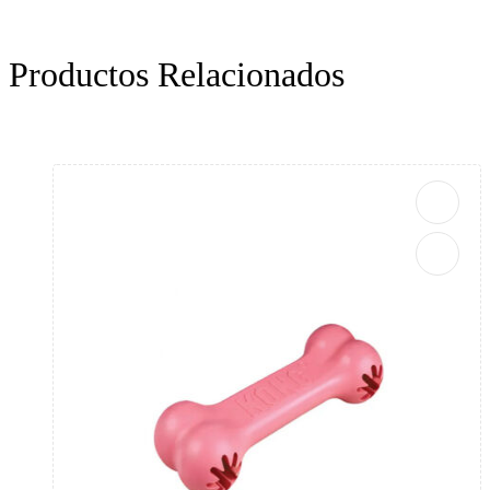
Productos Relacionados