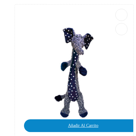
Añadir Al Carrito