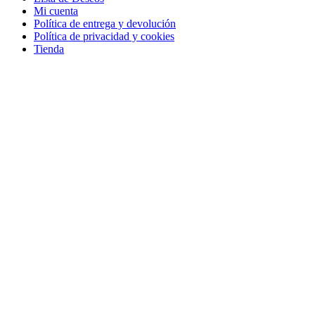
Mi cuenta
Política de entrega y devolución
Política de privacidad y cookies
Tienda