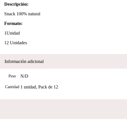
Descripción:
Snack 100% natural
Formato:
1Unidad
12 Unidades
Información adicional
N/D
Peso
1 unidad, Pack de 12
Cantidad